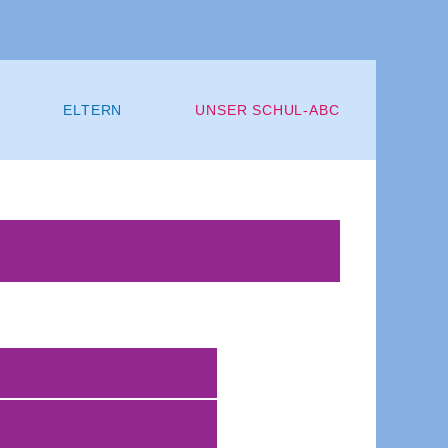
ELTERN
UNSER SCHUL-ABC