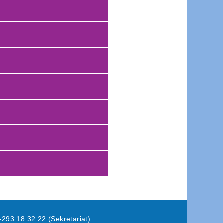
-293 18 32 22 (Sekretariat)